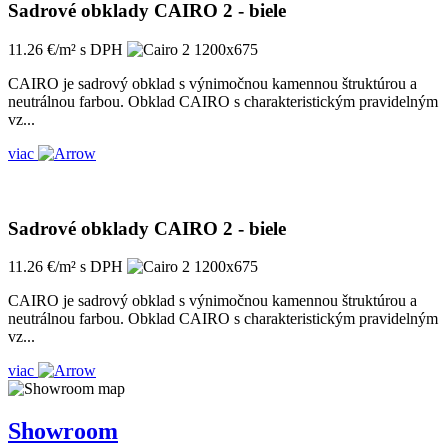
Sadrové obklady CAIRO 2 - biele
11.26 €/m² s DPH
CAIRO je sadrový obklad s výnimočnou kamennou štruktúrou a
neutrálnou farbou. Obklad CAIRO s charakteristickým pravidelným
vz...
viac
Sadrové obklady CAIRO 2 - biele
11.26 €/m² s DPH
CAIRO je sadrový obklad s výnimočnou kamennou štruktúrou a
neutrálnou farbou. Obklad CAIRO s charakteristickým pravidelným
vz...
viac
Showroom