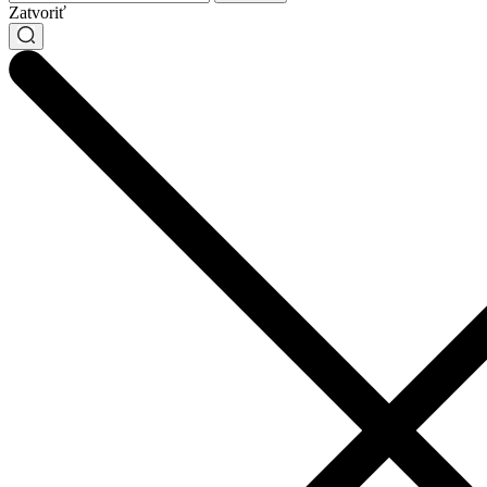
Zatvoriť