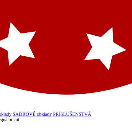
klady
SADROVÉ obklady
PRÍSLUŠENSTVÁ