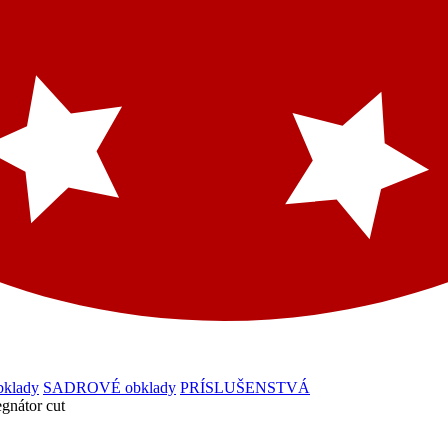
klady
SADROVÉ obklady
PRÍSLUŠENSTVÁ