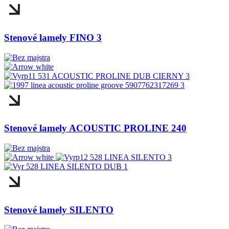
Stenové lamely FINO 3
Stenové lamely ACOUSTIC PROLINE 240
Stenové lamely SILENTO