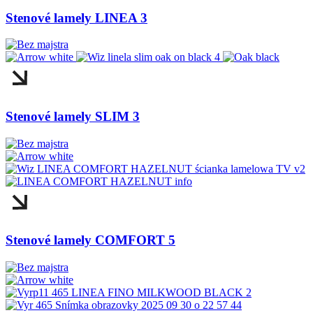
Stenové lamely LINEA 3
Stenové lamely SLIM 3
Stenové lamely COMFORT 5