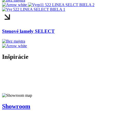
Stenové lamely SELECT
Inšpirácie
Showroom