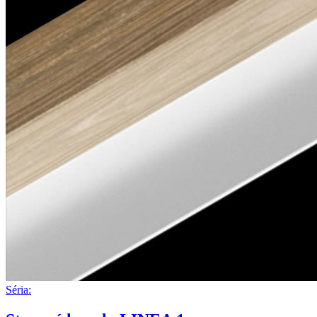
Séria: