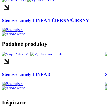
Stenové lamely LINEA 1 ČIERNY/ČIERNY
Podobné produkty
Stenové lamely LINEA 3
Inšpirácie