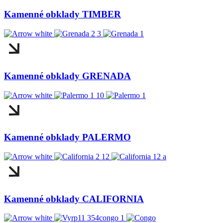
Kamenné obklady TIMBER
Kamenné obklady GRENADA
Kamenné obklady PALERMO
Kamenné obklady CALIFORNIA