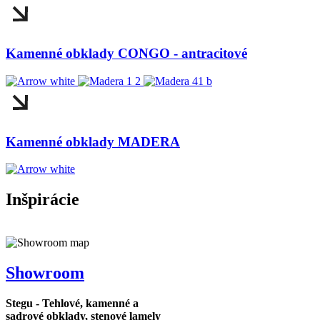
Kamenné obklady CONGO - antracitové
Kamenné obklady MADERA
Inšpirácie
Showroom
Stegu - Tehlové, kamenné a
sadrové obklady, stenové lamely