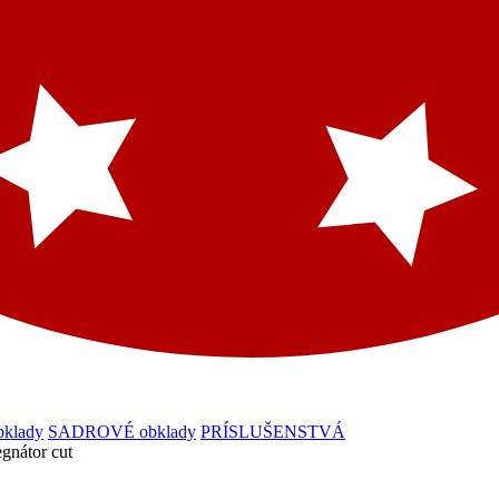
klady
SADROVÉ obklady
PRÍSLUŠENSTVÁ