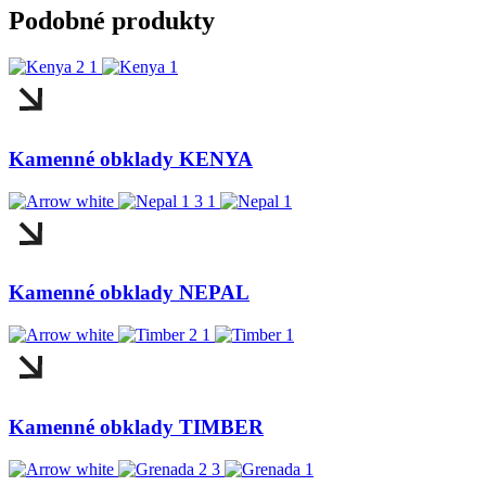
Podobné produkty
Kamenné obklady KENYA
Kamenné obklady NEPAL
Kamenné obklady TIMBER