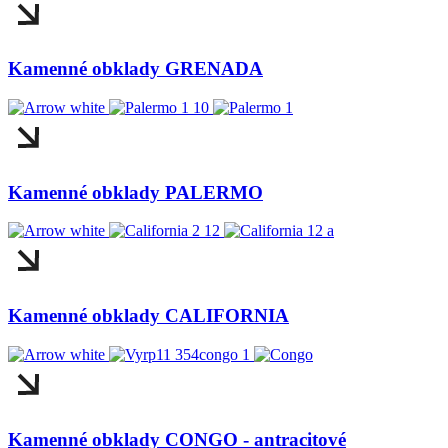
Kamenné obklady GRENADA
Kamenné obklady PALERMO
Kamenné obklady CALIFORNIA
Kamenné obklady CONGO - antracitové